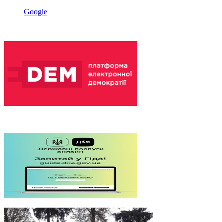
Google