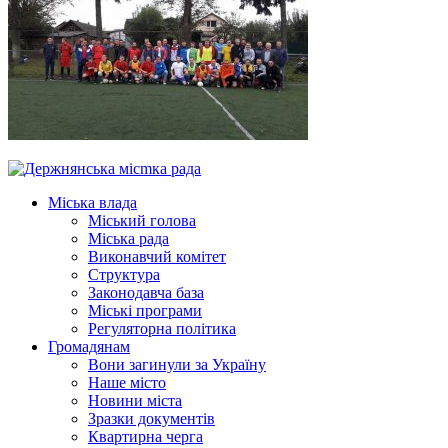
Міська влада
Міський голова
Міська рада
Виконавчий комітет
Структура
Законодавча база
Міські програми
Регуляторна політика
Громадянам
Вони загинули за Україну
Наше місто
Новини міста
Зразки документів
Квартирна черга