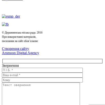
© Деражнянська міська рада. 2016
При використанні матеріалів,
посилання на сайт обов’язкове
Створення сайту
Arsmoon Digital Agency
Звернення