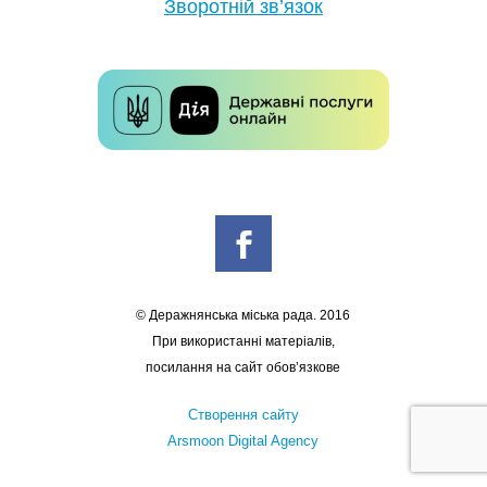
Зворотній зв’язок
© Деражнянська міська рада. 2016
При використанні матеріалів,
посилання на сайт обов’язкове
Створення сайту
Arsmoon Digital Agency