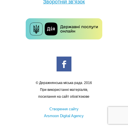
Зворотній зв’язок
© Деражнянська міська рада. 2016
При використанні матеріалів,
посилання на сайт обов’язкове
Створення сайту
Arsmoon Digital Agency