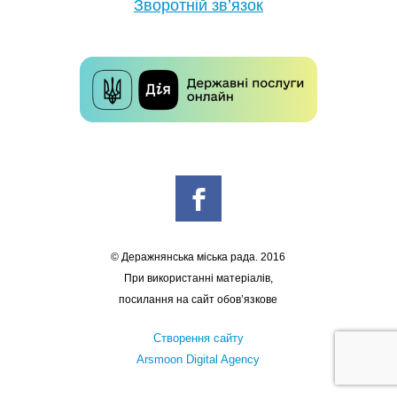
Зворотній зв’язок
© Деражнянська міська рада. 2016
При використанні матеріалів,
посилання на сайт обов’язкове
Створення сайту
Arsmoon Digital Agency