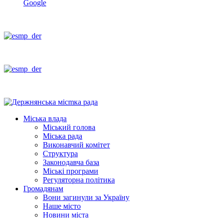
Google
Міська влада
Міський голова
Міська рада
Виконавчий комітет
Структура
Законодавча база
Міські програми
Регуляторна політика
Громадянам
Вони загинули за Україну
Наше місто
Новини міста