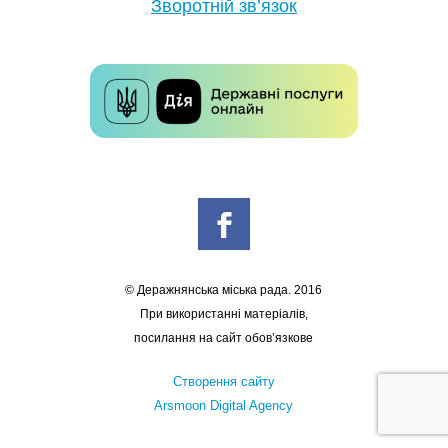
Зворотній зв’язок
© Деражнянська міська рада. 2016
При використанні матеріалів,
посилання на сайт обов’язкове
Створення сайту
Arsmoon Digital Agency