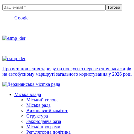
Google
Про встановлення тарифу на послуги з перевезення пасажирів
на автобусному маршруті загального користування у 2026 році
Міська влада
Міський голова
Міська рада
Виконавчий комітет
Структура
Законодавча база
Міські програми
Регуляторна політика