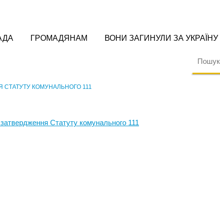
АДА
ГРОМАДЯНАМ
ВОНИ ЗАГИНУЛИ ЗА УКРАЇНУ
Я СТАТУТУ КОМУНАЛЬНОГО 111
 затвердження Статуту комунального 111