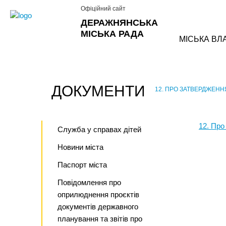
Офіційний сайт
ДЕРАЖНЯНСЬКА
МІСЬКА РАДА
МІСЬКА ВЛ
ДОКУМЕНТИ
12. ПРО ЗАТВЕРДЖЕНН
›
12. Про
Служба у справах дітей
Новини міста
Паспорт міста
Повідомлення про
оприлюднення проєктів
документів державного
планування та звітів про