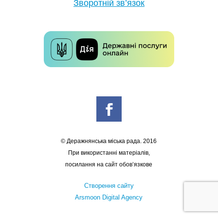
Зворотній зв’язок
© Деражнянська міська рада. 2016
При використанні матеріалів,
посилання на сайт обов’язкове
Створення сайту
Arsmoon Digital Agency