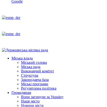
Google
Міська влада
Міський голова
Міська рада
Виконавчий комітет
Структура
Законодавча база
Міські програми
Регуляторна політика
Громадянам
Вони загинули за Україну
Наше місто
Новини міста