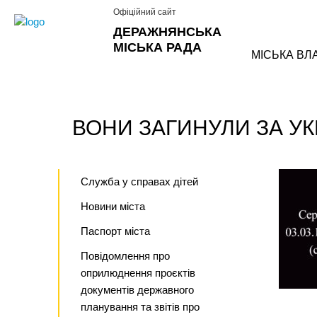
Офіційний сайт
ДЕРАЖНЯНСЬКА
МІСЬКА РАДА
МІСЬКА ВЛ
ВОНИ ЗАГИНУЛИ ЗА УК
Служба у справах дітей
Новини міста
Паспорт міста
Повідомлення про
оприлюднення проєктів
документів державного
планування та звітів про