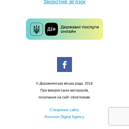
Зворотній зв’язок
© Деражнянська міська рада. 2016
При використанні матеріалів,
посилання на сайт обов’язкове
Створення сайту
Arsmoon Digital Agency