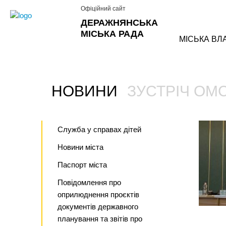
Офіційний сайт
ДЕРАЖНЯНСЬКА
МІСЬКА РАДА
МІСЬКА ВЛ
НОВИНИ
ЗУСТРІЧ ОМС
›
Служба у справах дітей
Новини міста
Паспорт міста
Повідомлення про
оприлюднення проєктів
документів державного
планування та звітів про