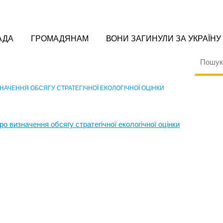
АДА
ГРОМАДЯНАМ
ВОНИ ЗАГИНУЛИ ЗА УКРАЇНУ
НАЧЕННЯ ОБСЯГУ СТРАТЕГІЧНОЇ ЕКОЛОГІЧНОЇ ОЦІНКИ
ро визначення обсягу стратегічної екологічної оцінки