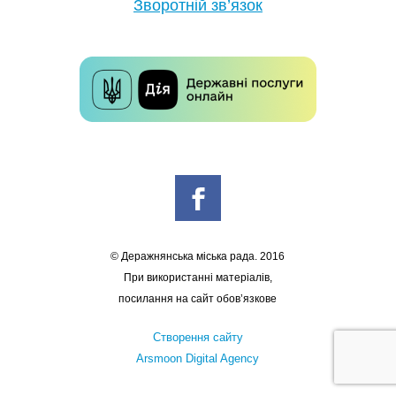
Зворотній зв’язок
© Деражнянська міська рада. 2016
При використанні матеріалів,
посилання на сайт обов’язкове
Створення сайту
Arsmoon Digital Agency