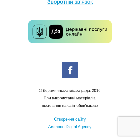
Зворотній зв’язок
© Деражнянська міська рада. 2016
При використанні матеріалів,
посилання на сайт обов’язкове
Створення сайту
Arsmoon Digital Agency