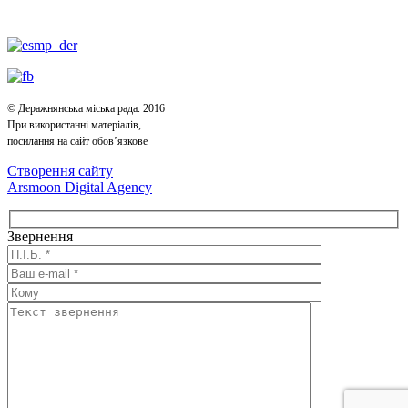
© Деражнянська міська рада. 2016
При використанні матеріалів,
посилання на сайт обов’язкове
Створення сайту
Arsmoon Digital Agency
Звернення