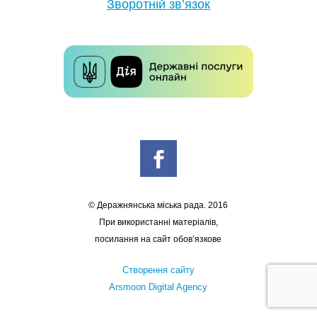
Зворотній зв’язок
© Деражнянська міська рада. 2016
При використанні матеріалів,
посилання на сайт обов’язкове
Створення сайту
Arsmoon Digital Agency