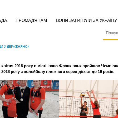
АДА
ГРОМАДЯНАМ
ВОНИ ЗАГИНУЛИ ЗА УКРАЇНУ
ДИ У ДЕРАЖНЯНОК
6 квітня 2018 року в місті Івано-Франківськ пройшов Чемпіон
 2018 року з волейболу пляжного серед дівчат до 19 років.