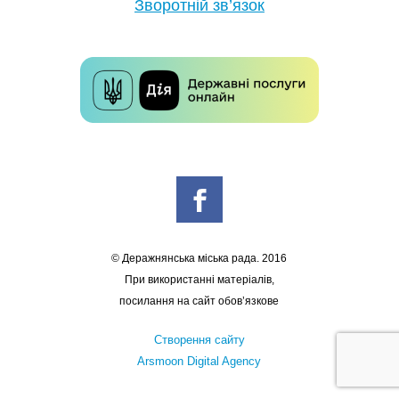
Зворотній зв’язок
© Деражнянська міська рада. 2016
При використанні матеріалів,
посилання на сайт обов’язкове
Створення сайту
Arsmoon Digital Agency