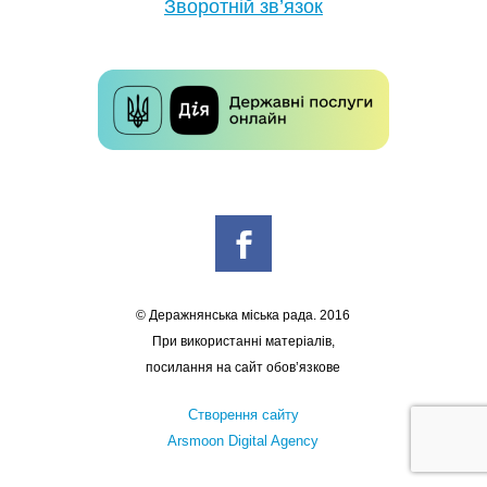
Зворотній зв’язок
© Деражнянська міська рада. 2016
При використанні матеріалів,
посилання на сайт обов’язкове
Створення сайту
Arsmoon Digital Agency