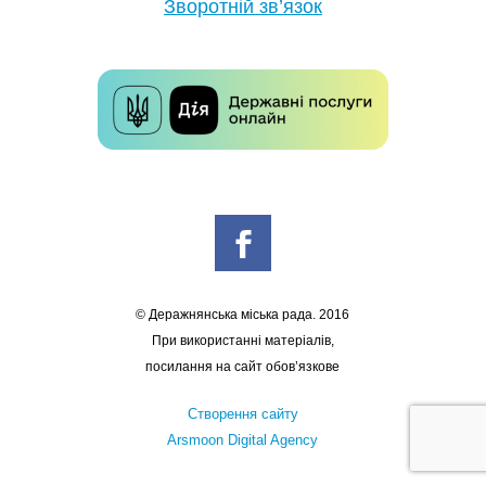
Зворотній зв’язок
© Деражнянська міська рада. 2016
При використанні матеріалів,
посилання на сайт обов’язкове
Створення сайту
Arsmoon Digital Agency