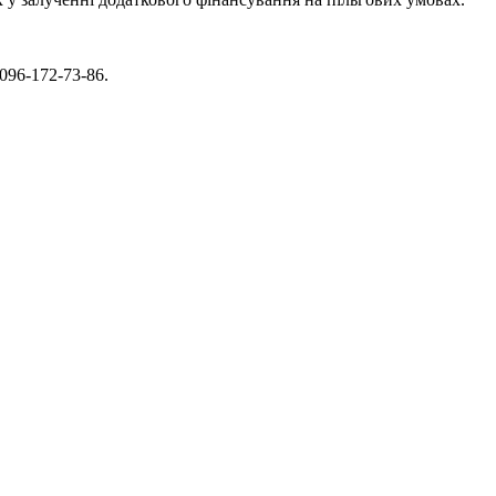
 096-172-73-86.