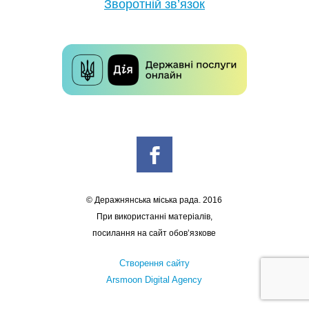
Зворотній зв’язок
© Деражнянська міська рада. 2016
При використанні матеріалів,
посилання на сайт обов’язкове
Створення сайту
Arsmoon Digital Agency