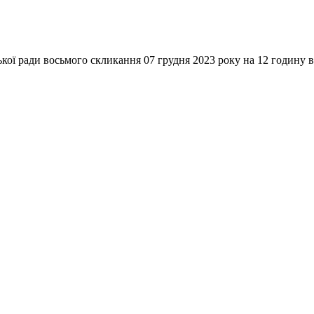
кої ради восьмого скликання 07 грудня 2023 року на 12 годину в з