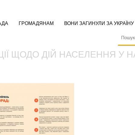
АДА
ГРОМАДЯНАМ
ВОНИ ЗАГИНУЛИ ЗА УКРАЇНУ
ІЇ ЩОДО ДІЙ НАСЕЛЕННЯ У 