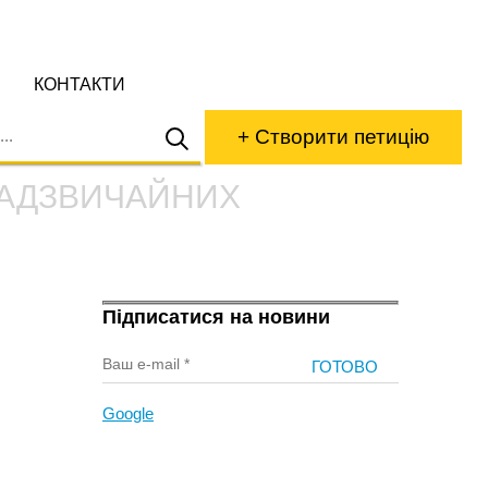
КОНТАКТИ
+ Створити петицію
НАДЗВИЧАЙНИХ
Підписатися на новини
Google