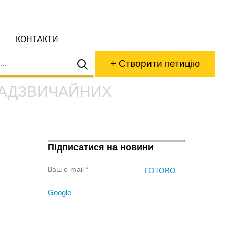
КОНТАКТИ
+ Створити петицію
НАДЗВИЧАЙНИХ
Підписатися на новини
Google