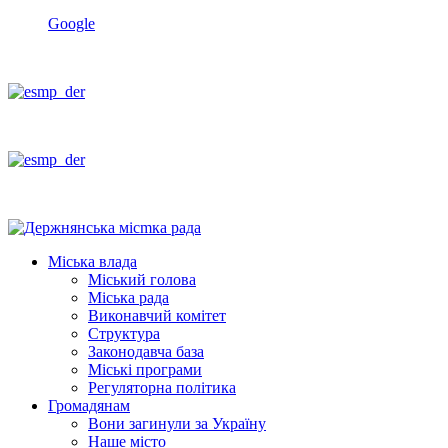
Google
Міська влада
Міський голова
Міська рада
Виконавчий комітет
Структура
Законодавча база
Міські програми
Регуляторна політика
Громадянам
Вони загинули за Україну
Наше місто