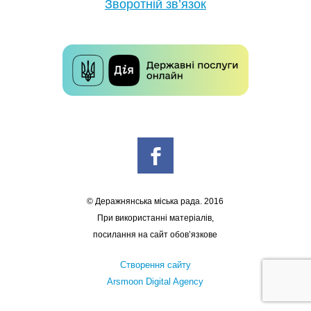
Зворотній зв’язок
© Деражнянська міська рада. 2016
При використанні матеріалів,
посилання на сайт обов’язкове
Створення сайту
Arsmoon Digital Agency