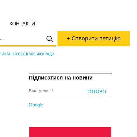
КОНТАКТИ
+ Створити петицію
ЛИКАННЯ СЕСІЇ МІСЬКОЇ РАДИ
Підписатися на новини
Google