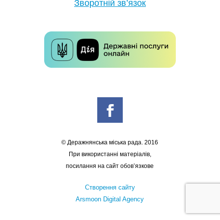
Зворотній зв’язок
© Деражнянська міська рада. 2016
При використанні матеріалів,
посилання на сайт обов’язкове
Створення сайту
Arsmoon Digital Agency