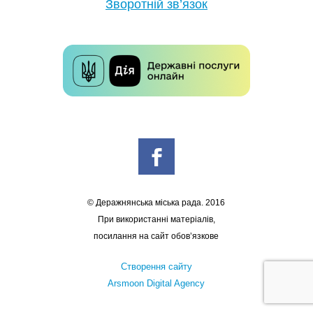
Зворотній зв’язок
© Деражнянська міська рада. 2016
При використанні матеріалів,
посилання на сайт обов’язкове
Створення сайту
Arsmoon Digital Agency