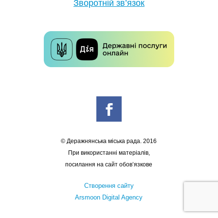
Зворотній зв’язок
© Деражнянська міська рада. 2016
При використанні матеріалів,
посилання на сайт обов’язкове
Створення сайту
Arsmoon Digital Agency