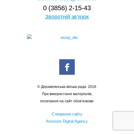
0 (3856) 2-15-43
Зворотній зв’язок
© Деражнянська міська рада. 2016
При використанні матеріалів,
посилання на сайт обов’язкове
Створення сайту
Arsmoon Digital Agency