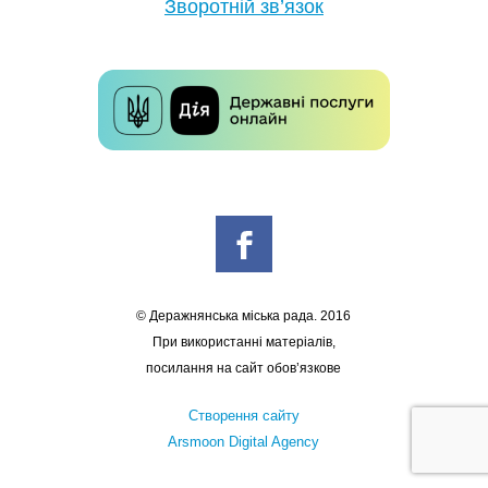
Зворотній зв’язок
© Деражнянська міська рада. 2016
При використанні матеріалів,
посилання на сайт обов’язкове
Створення сайту
Arsmoon Digital Agency