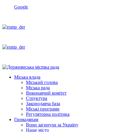
Google
Міська влада
Міський голова
Міська рада
Виконавчий комітет
Структура
Законодавча база
Міські програми
Регуляторна політика
Громадянам
Вони загинули за Україну
Наше місто