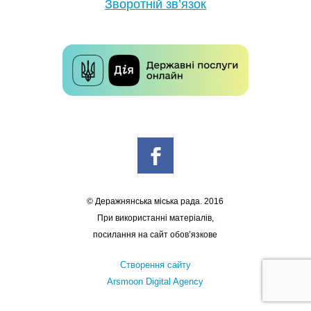
Зворотній зв’язок
© Деражнянська міська рада. 2016
При використанні матеріалів,
посилання на сайт обов’язкове
Створення сайту
Arsmoon Digital Agency