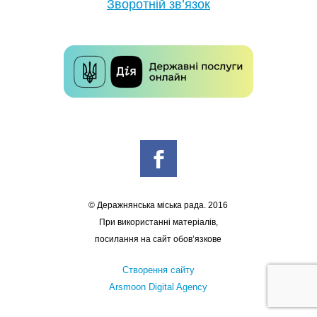
Зворотній зв’язок
© Деражнянська міська рада. 2016
При використанні матеріалів,
посилання на сайт обов’язкове
Створення сайту
Arsmoon Digital Agency