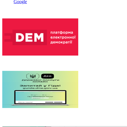
Google