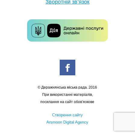
Зворотній зв’язок
© Деражнянська міська рада. 2016
При використанні матеріалів,
посилання на сайт обов’язкове
Створення сайту
Arsmoon Digital Agency