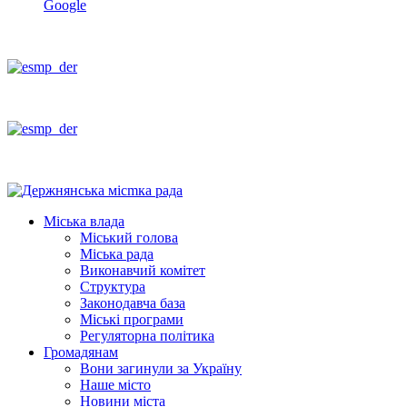
Google
Міська влада
Міський голова
Міська рада
Виконавчий комітет
Структура
Законодавча база
Міські програми
Регуляторна політика
Громадянам
Вони загинули за Україну
Наше місто
Новини міста