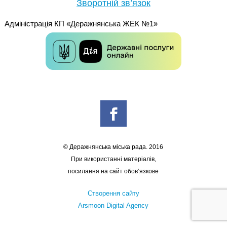
Зворотній зв’язок
Адміністрація КП «Деражнянська ЖЕК №1»
© Деражнянська міська рада. 2016
При використанні матеріалів,
посилання на сайт обов’язкове
Створення сайту
Arsmoon Digital Agency