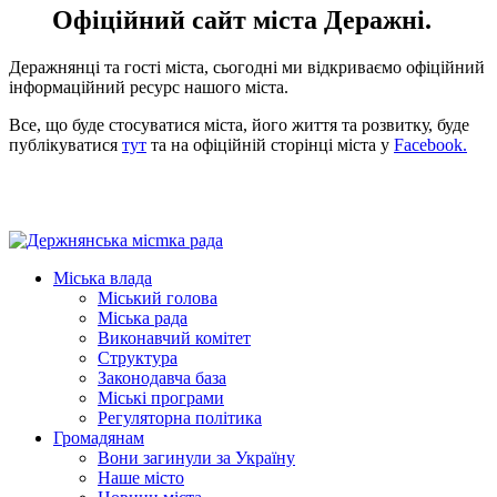
Офіційний сайт міста Деражні.
Деражнянці
та гості міста, сьогодні ми відкриваємо офіційний
інформаційний ресурс нашого міста.
Все, що буде стосуватися міста, його життя та розвитку, буде
публікуватися
тут
та на офіційній сторінці міста у
Facebook.
Міська влада
Міський голова
Міська рада
Виконавчий комітет
Структура
Законодавча база
Міські програми
Регуляторна політика
Громадянам
Вони загинули за Україну
Наше місто