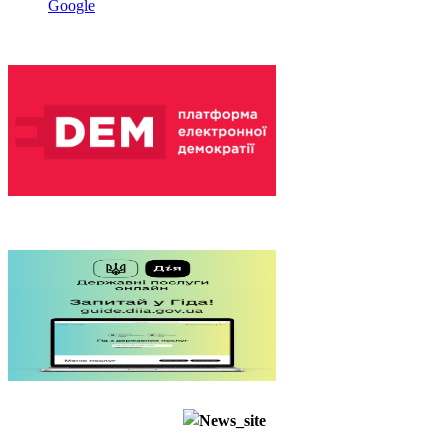
Google