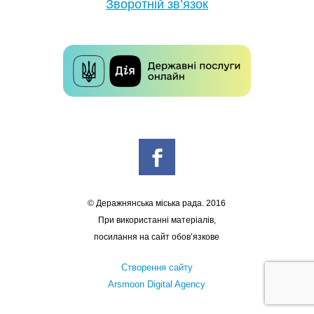
Зворотній зв’язок
© Деражнянська міська рада. 2016
При використанні матеріалів,
посилання на сайт обов’язкове
Створення сайту
Arsmoon Digital Agency