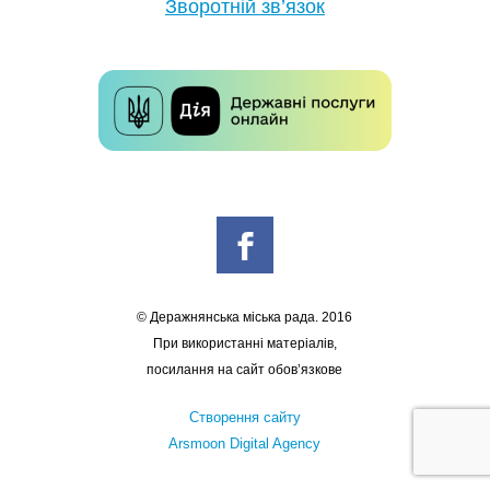
Зворотній зв’язок
© Деражнянська міська рада. 2016
При використанні матеріалів,
посилання на сайт обов’язкове
Створення сайту
Arsmoon Digital Agency