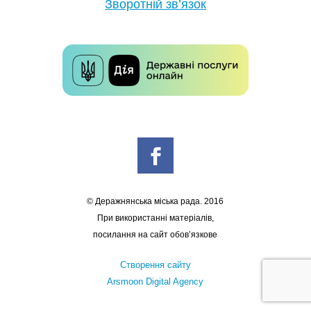
Зворотній зв’язок
© Деражнянська міська рада. 2016
При використанні матеріалів,
посилання на сайт обов’язкове
Створення сайту
Arsmoon Digital Agency