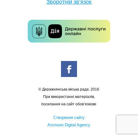
Зворотній зв’язок
© Деражнянська міська рада. 2016
При використанні матеріалів,
посилання на сайт обов’язкове
Створення сайту
Arsmoon Digital Agency