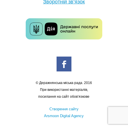
Зворотній зв’язок
© Деражнянська міська рада. 2016
При використанні матеріалів,
посилання на сайт обов’язкове
Створення сайту
Arsmoon Digital Agency