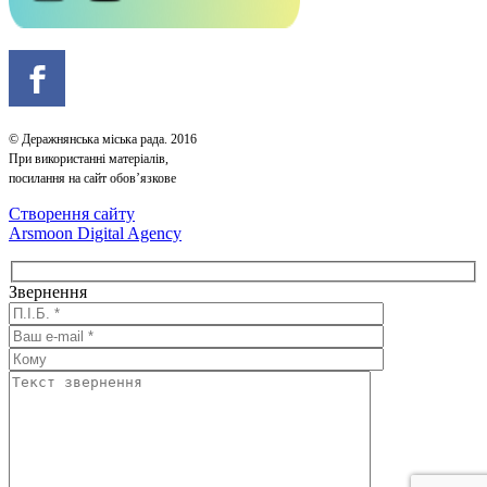
© Деражнянська міська рада. 2016
При використанні матеріалів,
посилання на сайт обов’язкове
Створення сайту
Arsmoon Digital Agency
Звернення