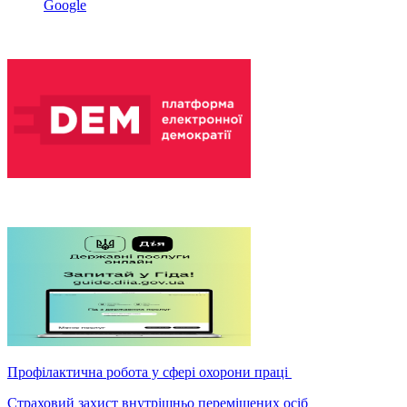
Google
Профілактична робота у сфері охорони праці
Страховий захист внутрішньо переміщених осіб